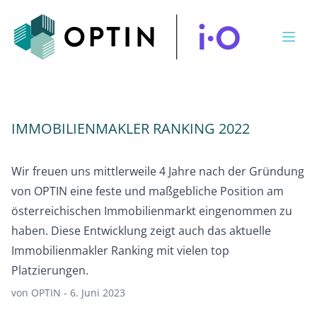
Open
IMMOBILIENMAKLER RANKING 2022
Wir freuen uns mittlerweile 4 Jahre nach der Gründung
von OPTIN eine feste und maßgebliche Position am
österreichischen Immobilienmarkt eingenommen zu
haben. Diese Entwicklung zeigt auch das aktuelle
Immobilienmakler Ranking mit vielen top
Platzierungen.
von OPTIN - 6. Juni 2023