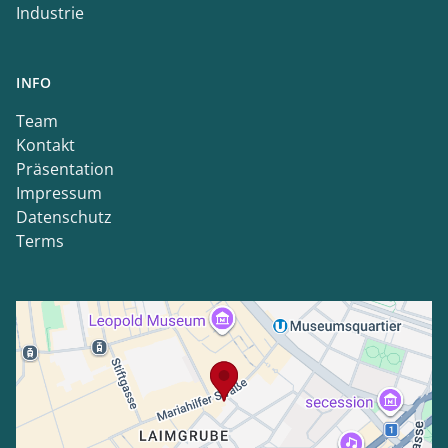
Industrie
INFO
Team
Kontakt
Präsentation
Impressum
Datenschutz
Terms