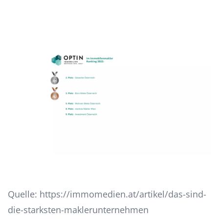
Quelle:
https://immomedien.at/artikel/das-sind-
die-starksten-maklerunternehmen