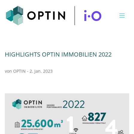
Open
HIGHLIGHTS OPTIN IMMOBILIEN 2022
von OPTIN - 2. Jan. 2023