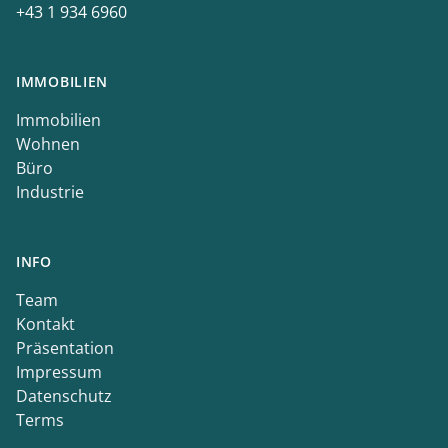
+43 1 934 6960
IMMOBILIEN
Immobilien
Wohnen
Büro
Industrie
INFO
Team
Kontakt
Präsentation
Impressum
Datenschutz
Terms