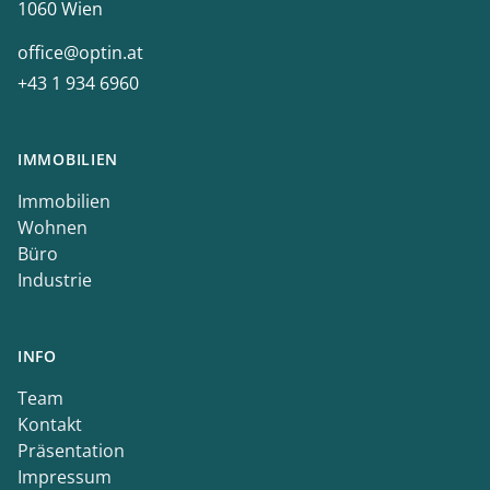
1060 Wien
office@optin.at
+43 1 934 6960
IMMOBILIEN
Immobilien
Wohnen
Büro
Industrie
INFO
Team
Kontakt
Präsentation
Impressum