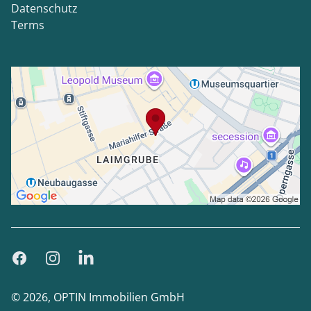
Datenschutz
Terms
Facebook
Instagram
LinkedIn
© 2026, OPTIN Immobilien GmbH