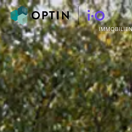
IMMOBILIE