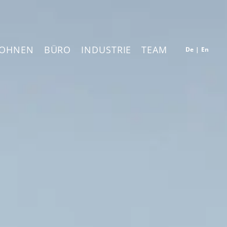
OHNEN
BÜRO
INDUSTRIE
TEAM
De
|
En