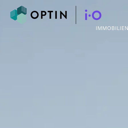
IMMOBILIE