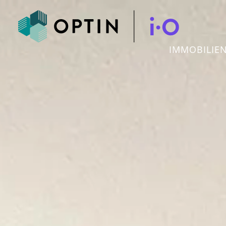
IMMOBILIE