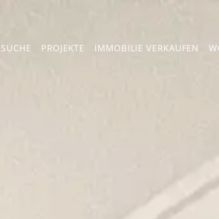
NSUCHE
PROJEKTE
IMMOBILIE VERKAUFEN
W