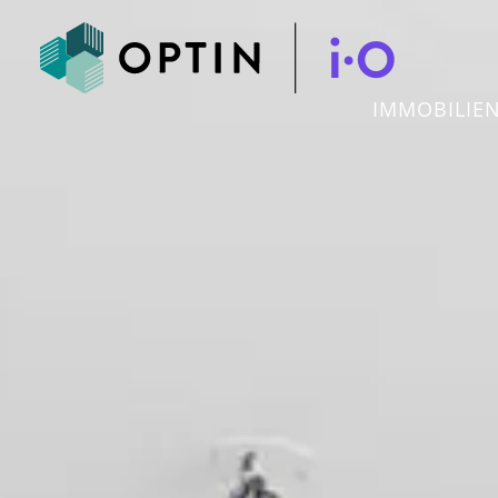
IMMOBILIE