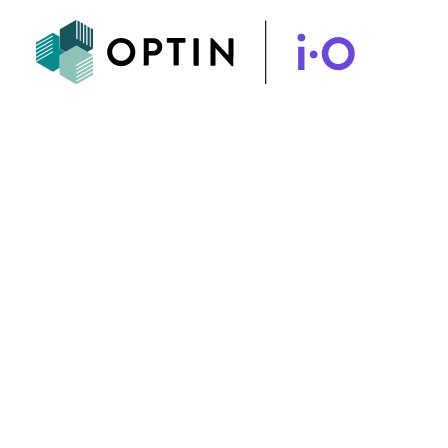
IMMOBILIE