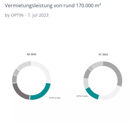
Vermietungsleistung von rund 170.000 m²
by OPTIN - 7. Jul 2023