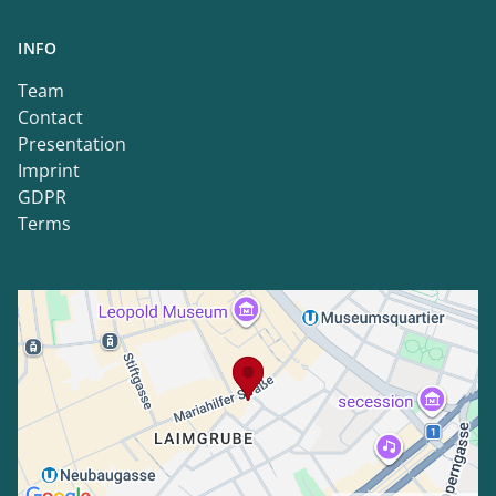
INFO
Team
Contact
Presentation
Imprint
GDPR
Terms