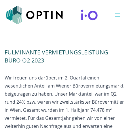
Open
FULMINANTE VERMIETUNGSLEISTUNG
BÜRO Q2 2023
Wir freuen uns darüber, im 2. Quartal einen
wesentlichen Anteil am Wiener Bürovermietungsmarkt
beigetragen zu haben. Unser Marktanteil war im Q2
rund 24% bzw. waren wir zweitstärkster Bürovermittler
in Wien. Gesamt wurden im 1. Halbjahr 74.478 m²
vermietet. Für das Gesamtjahr gehen wir von einer
weiterhin guten Nachfrage aus und erwarten eine