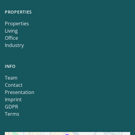
PROPERTIES
Properties
Living
Office
Industry
INFO
Team
Contact
Presentation
Imprint
GDPR
Terms