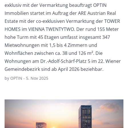
exklusiv mit der Vermarktung beauftragt OPTIN
Immobilien startet im Auftrag der ARE Austrian Real
Estate mit der co-exklusiven Vermarktung der TOWER
HOMES im VIENNA TWENTYTWO. Der rund 155 Meter
hohe Turm mit 45 Etagen umfasst insgesamt 347
Mietwohnungen mit 1,5 bis 4 Zimmern und
Wohnflächen zwischen ca. 38 und 126 m². Die
Wohnungen am Dr.-Adolf-Schärf-Platz 5 im 22. Wiener
Gemeindebezirk sind ab April 2026 beziehbar.
by OPTIN - 5. Nov 2025