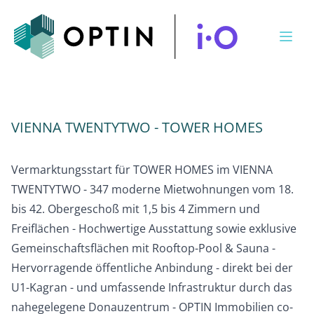
Open
VIENNA TWENTYTWO - TOWER HOMES
Vermarktungsstart für TOWER HOMES im VIENNA
TWENTYTWO - 347 moderne Mietwohnungen vom 18.
bis 42. Obergeschoß mit 1,5 bis 4 Zimmern und
Freiflächen - Hochwertige Ausstattung sowie exklusive
Gemeinschaftsflächen mit Rooftop-Pool & Sauna -
Hervorragende öffentliche Anbindung - direkt bei der
U1-Kagran - und umfassende Infrastruktur durch das
nahegelegene Donauzentrum - OPTIN Immobilien co-